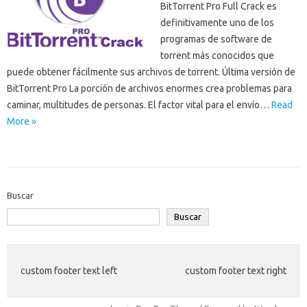
BitTorrent Pro Full Crack es
definitivamente uno de los
programas de software de
torrent más conocidos que
puede obtener fácilmente sus archivos de torrent. Última versión de
BitTorrent Pro La porción de archivos enormes crea problemas para
caminar, multitudes de personas. El factor vital para el envío…
Read
More »
Buscar
Buscar
custom footer text left
custom footer text right