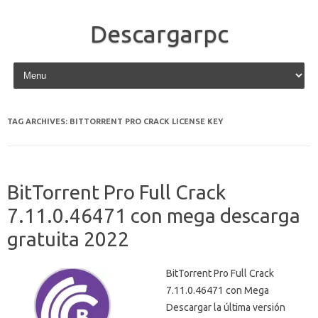
Descargarpc
Skip to content
TAG ARCHIVES:
BITTORRENT PRO CRACK LICENSE KEY
BitTorrent Pro Full Crack
7.11.0.46471 con mega descarga
gratuita 2022
BitTorrent Pro Full Crack
7.11.0.46471 con Mega
Descargar la última versión