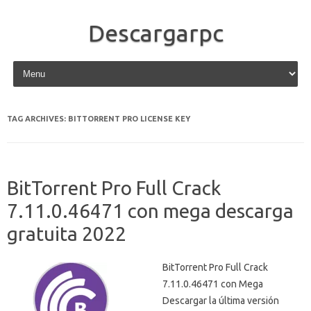
Descargarpc
Skip to content
TAG ARCHIVES:
BITTORRENT PRO LICENSE KEY
BitTorrent Pro Full Crack
7.11.0.46471 con mega descarga
gratuita 2022
BitTorrent Pro Full Crack
7.11.0.46471 con Mega
Descargar la última versión