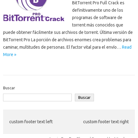
BitTorrent Pro Full Crack es
definitivamente uno de los
programas de software de
torrent más conocidos que
puede obtener fácilmente sus archivos de torrent. Última versión de
BitTorrent Pro La porción de archivos enormes crea problemas para
caminar, multitudes de personas. El factor vital para el envío…
Read
More »
Buscar
Buscar
custom footer text left
custom footer text right