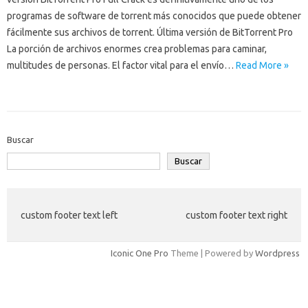
programas de software de torrent más conocidos que puede obtener
fácilmente sus archivos de torrent. Última versión de BitTorrent Pro
La porción de archivos enormes crea problemas para caminar,
multitudes de personas. El factor vital para el envío…
Read More »
Buscar
Buscar
custom footer text left
custom footer text right
Iconic One Pro
Theme | Powered by
Wordpress