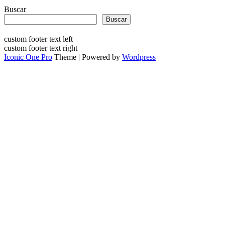
Buscar
Buscar
custom footer text left
custom footer text right
Iconic One Pro
Theme | Powered by
Wordpress