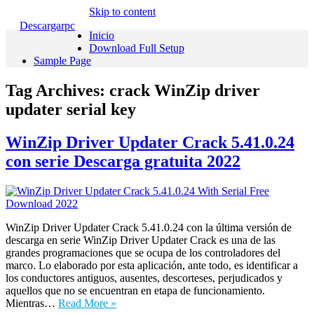
Skip to content
Descargarpc
Inicio
Download Full Setup
Sample Page
Tag Archives:
crack WinZip driver
updater serial key
WinZip Driver Updater Crack 5.41.0.24
con serie Descarga gratuita 2022
WinZip Driver Updater Crack 5.41.0.24 con la última versión de
descarga en serie WinZip Driver Updater Crack es una de las
grandes programaciones que se ocupa de los controladores del
marco. Lo elaborado por esta aplicación, ante todo, es identificar a
los conductores antiguos, ausentes, descorteses, perjudicados y
aquellos que no se encuentran en etapa de funcionamiento.
Mientras…
Read More »