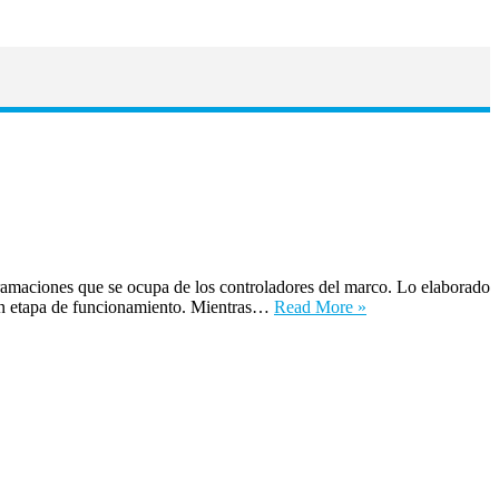
ramaciones que se ocupa de los controladores del marco. Lo elaborado
an en etapa de funcionamiento. Mientras…
Read More »