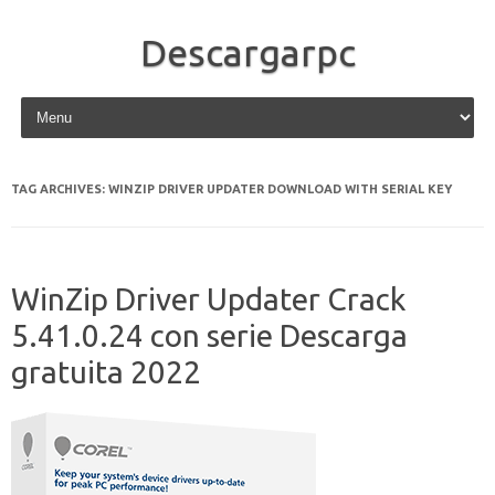
Descargarpc
Skip to content
TAG ARCHIVES:
WINZIP DRIVER UPDATER DOWNLOAD WITH SERIAL KEY
WinZip Driver Updater Crack
5.41.0.24 con serie Descarga
gratuita 2022