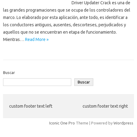
Driver Updater Crack es una de
las grandes programaciones que se ocupa de los controladores del
marco. Lo elaborado por esta aplicación, ante todo, es identificar a
los conductores antiguos, ausentes, descorteses, perjudicados y
aquellos que no se encuentran en etapa de funcionamiento.
Mientras…
Read More »
Buscar
Buscar
custom footer text left
custom footer text right
Iconic One Pro
Theme | Powered by
Wordpress