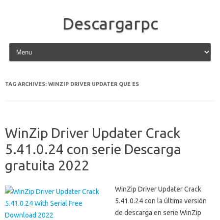
Descargarpc
Skip to content
TAG ARCHIVES:
WINZIP DRIVER UPDATER QUE ES
WinZip Driver Updater Crack
5.41.0.24 con serie Descarga
gratuita 2022
WinZip Driver Updater Crack
5.41.0.24 con la última versión
de descarga en serie WinZip