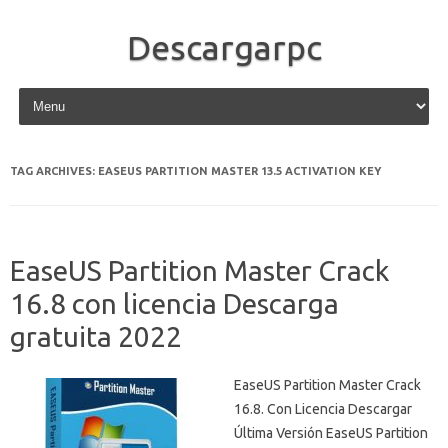
Descargarpc
Skip to content
TAG ARCHIVES:
EASEUS PARTITION MASTER 13.5 ACTIVATION KEY
EaseUS Partition Master Crack
16.8 con licencia Descarga
gratuita 2022
EaseUS Partition Master Crack
16.8. Con Licencia Descargar
Última Versión EaseUS Partition