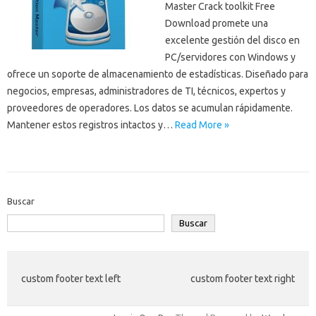
Master Crack toolkit Free
Download promete una
excelente gestión del disco en
PC/servidores con Windows y
ofrece un soporte de almacenamiento de estadísticas. Diseñado para
negocios, empresas, administradores de TI, técnicos, expertos y
proveedores de operadores. Los datos se acumulan rápidamente.
Mantener estos registros intactos y…
Read More »
Buscar
Buscar
custom footer text left
custom footer text right