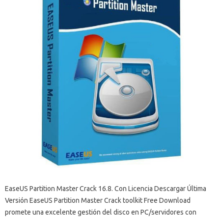
EaseUS Partition Master Crack 16.8. Con Licencia Descargar Última
Versión EaseUS Partition Master Crack toolkit Free Download
promete una excelente gestión del disco en PC/servidores con