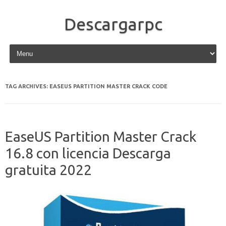
Descargarpc
Skip to content
TAG ARCHIVES:
EASEUS PARTITION MASTER CRACK CODE
EaseUS Partition Master Crack
16.8 con licencia Descarga
gratuita 2022