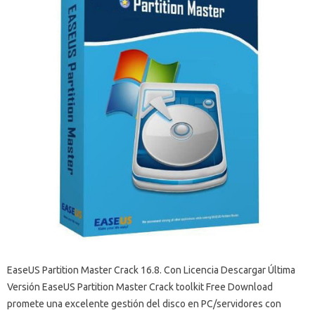
EaseUS Partition Master Crack 16.8. Con Licencia Descargar Última
Versión EaseUS Partition Master Crack toolkit Free Download
promete una excelente gestión del disco en PC/servidores con