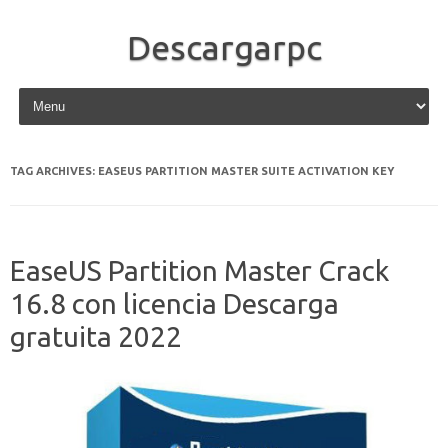
Descargarpc
Skip to content
TAG ARCHIVES:
EASEUS PARTITION MASTER SUITE ACTIVATION KEY
EaseUS Partition Master Crack
16.8 con licencia Descarga
gratuita 2022