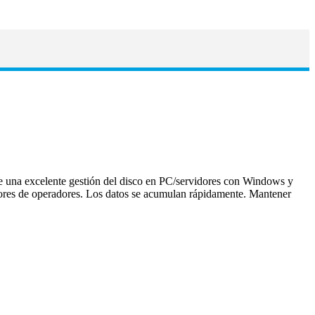
 una excelente gestión del disco en PC/servidores con Windows y
dores de operadores. Los datos se acumulan rápidamente. Mantener