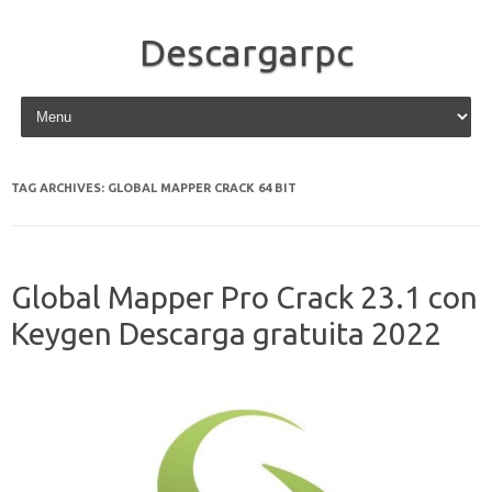
Descargarpc
Skip to content
TAG ARCHIVES:
GLOBAL MAPPER CRACK 64 BIT
Global Mapper Pro Crack 23.1 con
Keygen Descarga gratuita 2022