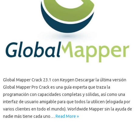
Global Mapper Crack 23.1 con Keygen Descargar la última versión
Global Mapper Pro Crack es una guía experta que traza la
programación con capacidades completas y sólidas, así como una
interfaz de usuario amigable para que todos la utilicen (elogiada por
varios clientes en todo el mundo). Worldwide Mapper sin la ayuda de
nadie más tiene cada uno…
Read More »