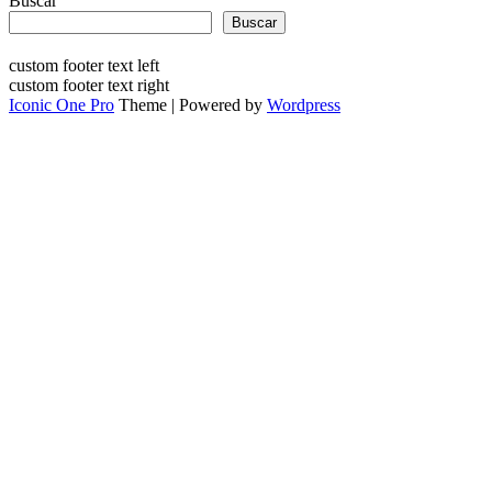
Buscar
Buscar
custom footer text left
custom footer text right
Iconic One Pro
Theme | Powered by
Wordpress