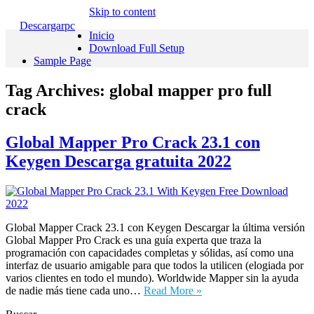
Skip to content
Descargarpc
Inicio
Download Full Setup
Sample Page
Tag Archives:
global mapper pro full
crack
Global Mapper Pro Crack 23.1 con
Keygen Descarga gratuita 2022
Global Mapper Crack 23.1 con Keygen Descargar la última versión
Global Mapper Pro Crack es una guía experta que traza la
programación con capacidades completas y sólidas, así como una
interfaz de usuario amigable para que todos la utilicen (elogiada por
varios clientes en todo el mundo). Worldwide Mapper sin la ayuda
de nadie más tiene cada uno…
Read More »