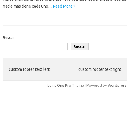
nadie más tiene cada uno…
Read More »
Buscar
Buscar
custom footer text left
custom footer text right
Iconic One Pro
Theme | Powered by
Wordpress