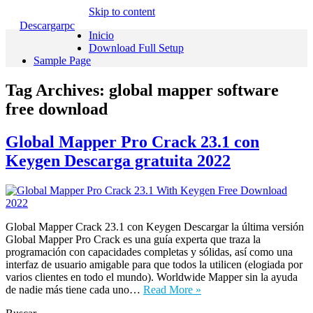
Skip to content
Descargarpc
Inicio
Download Full Setup
Sample Page
Tag Archives:
global mapper software
free download
Global Mapper Pro Crack 23.1 con
Keygen Descarga gratuita 2022
Global Mapper Crack 23.1 con Keygen Descargar la última versión
Global Mapper Pro Crack es una guía experta que traza la
programación con capacidades completas y sólidas, así como una
interfaz de usuario amigable para que todos la utilicen (elogiada por
varios clientes en todo el mundo). Worldwide Mapper sin la ayuda
de nadie más tiene cada uno…
Read More »