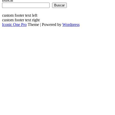
Buscar
Buscar
custom footer text left
custom footer text right
Iconic One Pro
Theme | Powered by
Wordpress