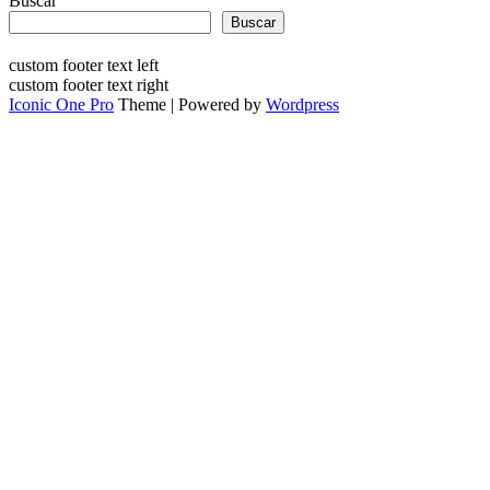
Buscar
Buscar
custom footer text left
custom footer text right
Iconic One Pro
Theme | Powered by
Wordpress