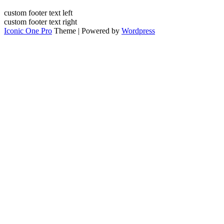
custom footer text left
custom footer text right
Iconic One Pro
Theme | Powered by
Wordpress