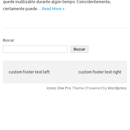
quede inutilizable durante algún tiempo. Coincidentemente,
ciertamente puede…
Read More »
Buscar
Buscar
custom footer text left
custom footer text right
Iconic One Pro
Theme | Powered by
Wordpress