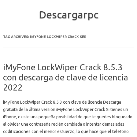
Descargarpc
Skip to content
TAG ARCHIVES:
IMYFONE LOCKWIPER CRACK SER
iMyFone LockWiper Crack 8.5.3
con descarga de clave de licencia
2022
iMyFone LockWiper Crack 8.5.3 con clave de licencia Descarga
gratuita de la última versión iMyFone LockWiper Crack Si tienes un
iPhone, existe una pequeña posibilidad de que te quedes bloqueado
al olvidar una contraseña recién cambiada o intentar demasiadas
codificaciones con el menor esfuerzo, lo que hace que el teléfono