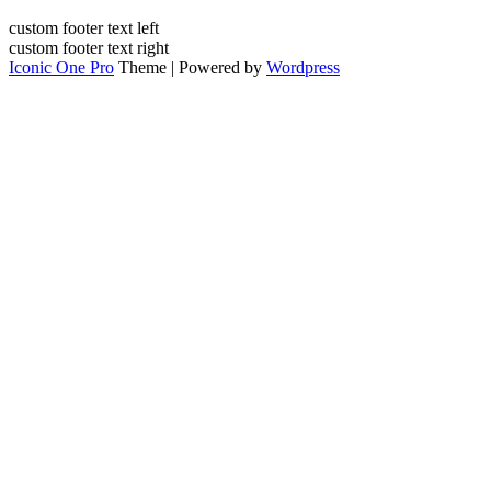
custom footer text left
custom footer text right
Iconic One Pro
Theme | Powered by
Wordpress