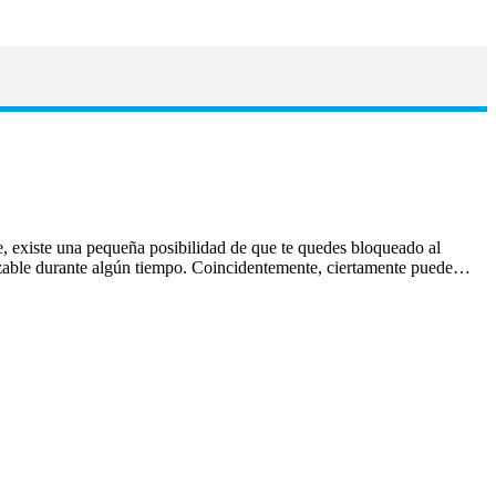
 existe una pequeña posibilidad de que te quedes bloqueado al
ilizable durante algún tiempo. Coincidentemente, ciertamente puede…