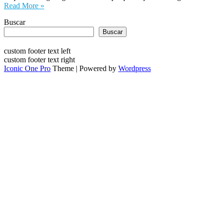
Read More »
Buscar
Buscar
custom footer text left
custom footer text right
Iconic One Pro
Theme | Powered by
Wordpress