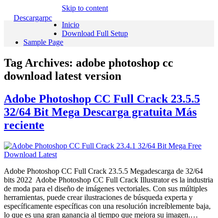
Skip to content
Descargarpc
Inicio
Download Full Setup
Sample Page
Tag Archives:
adobe photoshop cc
download latest version
Adobe Photoshop CC Full Crack 23.5.5
32/64 Bit Mega Descarga gratuita Más
reciente
Adobe Photoshop CC Full Crack 23.5.5 Megadescarga de 32/64
bits 2022 Adobe Photoshop CC Full Crack Illustrator es la industria
de moda para el diseño de imágenes vectoriales. Con sus múltiples
herramientas, puede crear ilustraciones de búsqueda experta y
específicamente específicas con una resolución increíblemente baja,
lo que es una gran ganancia al tiempo que mejora su imagen.…