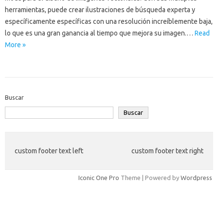
herramientas, puede crear ilustraciones de búsqueda experta y
específicamente específicas con una resolución increíblemente baja,
lo que es una gran ganancia al tiempo que mejora su imagen.…
Read
More »
Buscar
Buscar
custom footer text left
custom footer text right
Iconic One Pro
Theme | Powered by
Wordpress