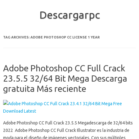
Descargarpc
Skip to content
TAG ARCHIVES:
ADOBE PHOTOSHOP CC LICENSE 1 YEAR
Adobe Photoshop CC Full Crack
23.5.5 32/64 Bit Mega Descarga
gratuita Más reciente
Adobe Photoshop CC Full Crack 23.5.5 Megadescarga de 32/64 bits
2022 Adobe Photoshop CC Full Crack Illustrator es la industria de
moda para el diseño de imágenes vectoriales. Con sus múltiples