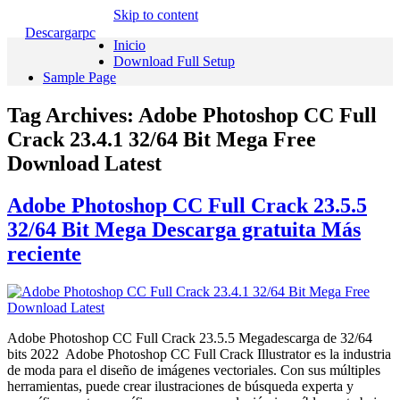
Skip to content
Descargarpc
Inicio
Download Full Setup
Sample Page
Tag Archives:
Adobe Photoshop CC Full
Crack 23.4.1 32/64 Bit Mega Free
Download Latest
Adobe Photoshop CC Full Crack 23.5.5
32/64 Bit Mega Descarga gratuita Más
reciente
Adobe Photoshop CC Full Crack 23.5.5 Megadescarga de 32/64
bits 2022 Adobe Photoshop CC Full Crack Illustrator es la industria
de moda para el diseño de imágenes vectoriales. Con sus múltiples
herramientas, puede crear ilustraciones de búsqueda experta y