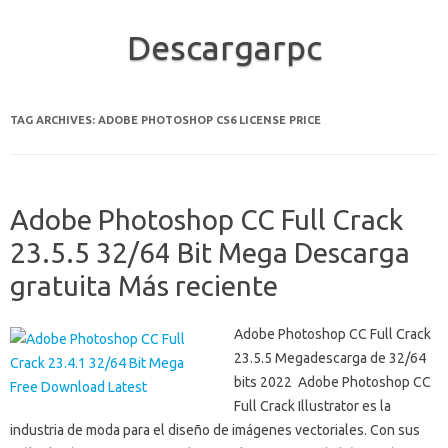
Descargarpc
Skip to content
TAG ARCHIVES:
ADOBE PHOTOSHOP CS6 LICENSE PRICE
Adobe Photoshop CC Full Crack
23.5.5 32/64 Bit Mega Descarga
gratuita Más reciente
Adobe Photoshop CC Full Crack
23.5.5 Megadescarga de 32/64
bits 2022 Adobe Photoshop CC
Full Crack Illustrator es la
industria de moda para el diseño de imágenes vectoriales. Con sus