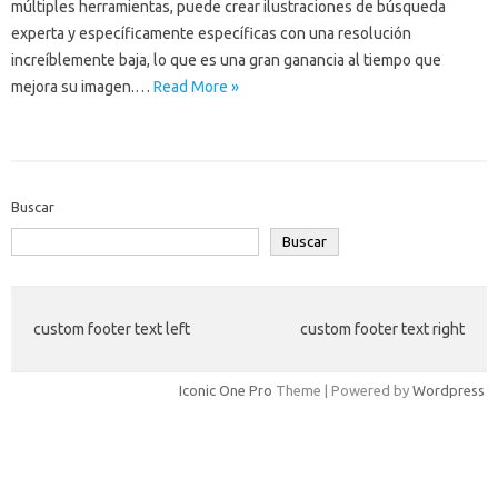
múltiples herramientas, puede crear ilustraciones de búsqueda
experta y específicamente específicas con una resolución
increíblemente baja, lo que es una gran ganancia al tiempo que
mejora su imagen.…
Read More »
Buscar
Buscar
custom footer text left
custom footer text right
Iconic One Pro
Theme | Powered by
Wordpress