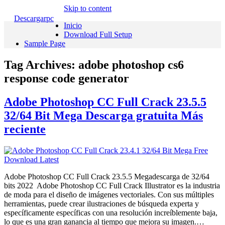
Skip to content
Descargarpc
Inicio
Download Full Setup
Sample Page
Tag Archives:
adobe photoshop cs6
response code generator
Adobe Photoshop CC Full Crack 23.5.5
32/64 Bit Mega Descarga gratuita Más
reciente
Adobe Photoshop CC Full Crack 23.5.5 Megadescarga de 32/64
bits 2022 Adobe Photoshop CC Full Crack Illustrator es la industria
de moda para el diseño de imágenes vectoriales. Con sus múltiples
herramientas, puede crear ilustraciones de búsqueda experta y
específicamente específicas con una resolución increíblemente baja,
lo que es una gran ganancia al tiempo que mejora su imagen.…