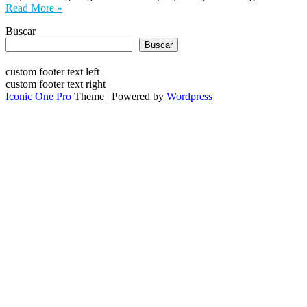
Read More »
Buscar
Buscar
custom footer text left
custom footer text right
Iconic One Pro
Theme | Powered by
Wordpress