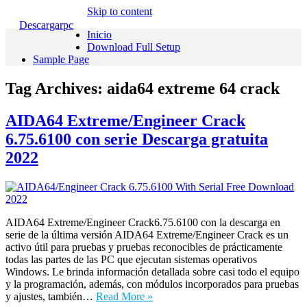
Skip to content
Descargarpc
Inicio
Download Full Setup
Sample Page
Tag Archives:
aida64 extreme 64 crack
AIDA64 Extreme/Engineer Crack
6.75.6100 con serie Descarga gratuita
2022
AIDA64 Extreme/Engineer Crack6.75.6100 con la descarga en
serie de la última versión AIDA64 Extreme/Engineer Crack es un
activo útil para pruebas y pruebas reconocibles de prácticamente
todas las partes de las PC que ejecutan sistemas operativos
Windows. Le brinda información detallada sobre casi todo el equipo
y la programación, además, con módulos incorporados para pruebas
y ajustes, también…
Read More »