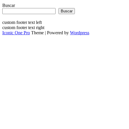
Buscar
Buscar
custom footer text left
custom footer text right
Iconic One Pro
Theme | Powered by
Wordpress