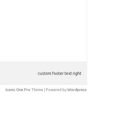
custom footer text right
Iconic One Pro
Theme | Powered by
Wordpress