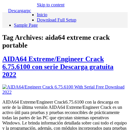
Skip to content
Descargarpc
Inicio
Download Full Setup
Sample Page
Tag Archives:
aida64 extreme crack
portable
AIDA64 Extreme/Engineer Crack
6.75.6100 con serie Descarga gratuita
2022
AIDA64 Extreme/Engineer Crack6.75.6100 con la descarga en
serie de la última versión AIDA64 Extreme/Engineer Crack es un
activo útil para pruebas y pruebas reconocibles de prácticamente
todas las partes de las PC que ejecutan sistemas operativos
Windows. Le brinda información detallada sobre casi todo el equipo
y la programación, además, con módulos incorporados para pruebas