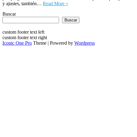
y ajustes, también…
Read More »
Buscar
Buscar
custom footer text left
custom footer text right
Iconic One Pro
Theme | Powered by
Wordpress