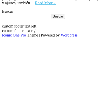
y ajustes, también…
Read More »
Buscar
Buscar
custom footer text left
custom footer text right
Iconic One Pro
Theme | Powered by
Wordpress