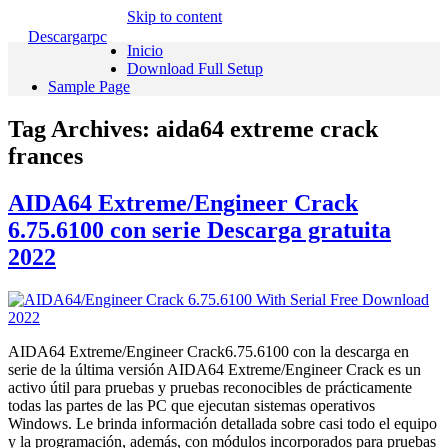
Skip to content
Descargarpc
Inicio
Download Full Setup
Sample Page
Tag Archives:
aida64 extreme crack
frances
AIDA64 Extreme/Engineer Crack
6.75.6100 con serie Descarga gratuita
2022
AIDA64 Extreme/Engineer Crack6.75.6100 con la descarga en
serie de la última versión AIDA64 Extreme/Engineer Crack es un
activo útil para pruebas y pruebas reconocibles de prácticamente
todas las partes de las PC que ejecutan sistemas operativos
Windows. Le brinda información detallada sobre casi todo el equipo
y la programación, además, con módulos incorporados para pruebas