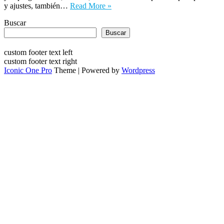
y ajustes, también…
Read More »
Buscar
Buscar
custom footer text left
custom footer text right
Iconic One Pro
Theme | Powered by
Wordpress