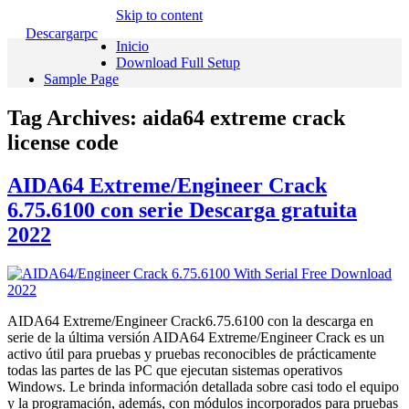
Skip to content
Descargarpc
Inicio
Download Full Setup
Sample Page
Tag Archives:
aida64 extreme crack
license code
AIDA64 Extreme/Engineer Crack
6.75.6100 con serie Descarga gratuita
2022
AIDA64 Extreme/Engineer Crack6.75.6100 con la descarga en
serie de la última versión AIDA64 Extreme/Engineer Crack es un
activo útil para pruebas y pruebas reconocibles de prácticamente
todas las partes de las PC que ejecutan sistemas operativos
Windows. Le brinda información detallada sobre casi todo el equipo
y la programación, además, con módulos incorporados para pruebas