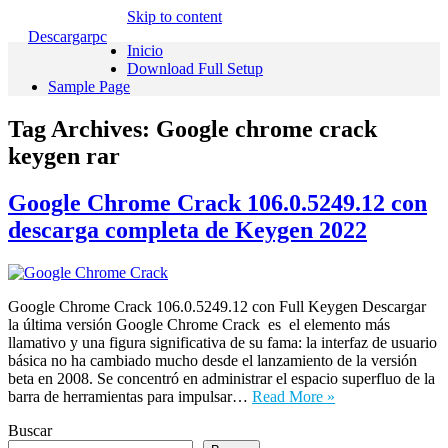
Skip to content
Descargarpc
Inicio
Download Full Setup
Sample Page
Tag Archives:
Google chrome crack
keygen rar
Google Chrome Crack 106.0.5249.12 con
descarga completa de Keygen 2022
Google Chrome Crack 106.0.5249.12 con Full Keygen Descargar
la última versión Google Chrome Crack es el elemento más
llamativo y una figura significativa de su fama: la interfaz de usuario
básica no ha cambiado mucho desde el lanzamiento de la versión
beta en 2008. Se concentró en administrar el espacio superfluo de la
barra de herramientas para impulsar…
Read More »
Buscar