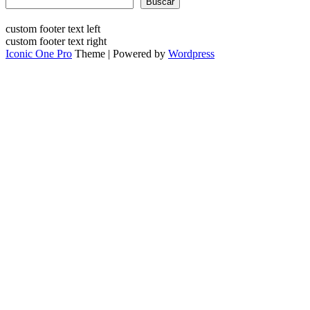
Buscar
custom footer text left
custom footer text right
Iconic One Pro
Theme | Powered by
Wordpress