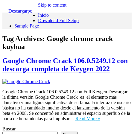
Skip to content
Descargarpc
Inicio
Download Full Setup
Sample Page
Tag Archives:
Google chrome crack
kuyhaa
Google Chrome Crack 106.0.5249.12 con
descarga completa de Keygen 2022
Google Chrome Crack 106.0.5249.12 con Full Keygen Descargar
la última versión Google Chrome Crack es el elemento más
llamativo y una figura significativa de su fama: la interfaz de usuario
básica no ha cambiado mucho desde el lanzamiento de la versión
beta en 2008. Se concentró en administrar el espacio superfluo de la
barra de herramientas para impulsar…
Read More »
Buscar