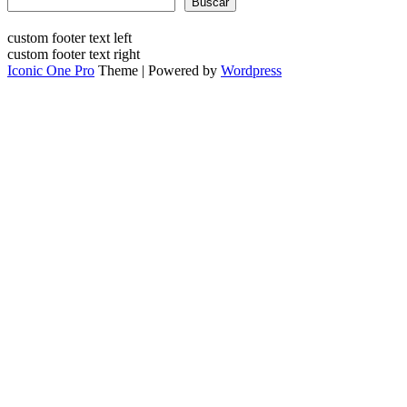
Buscar
custom footer text left
custom footer text right
Iconic One Pro
Theme | Powered by
Wordpress