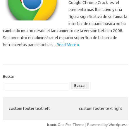
Google Chrome Crack es el
elemento más llamativo y una
figura significativa de su fama: la
interfaz de usuario básica no ha
cambiado mucho desde el lanzamiento de la versión beta en 2008.
Se concentró en administrar el espacio superfluo de la barra de
herramientas para impulsar…
Read More »
Buscar
Buscar
custom footer text left
custom footer text right
Iconic One Pro
Theme | Powered by
Wordpress