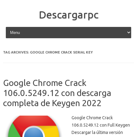
Descargarpc
Skip to content
TAG ARCHIVES:
GOOGLE CHROME CRACK SERIAL KEY
Google Chrome Crack
106.0.5249.12 con descarga
completa de Keygen 2022
Google Chrome Crack
106.0.5249.12 con Full Keygen
Descargar la última versión