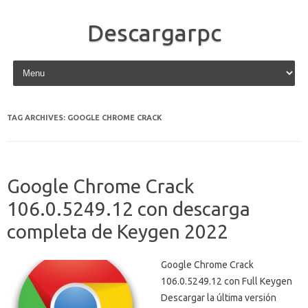
Descargarpc
Skip to content
TAG ARCHIVES:
GOOGLE CHROME CRACK
Google Chrome Crack
106.0.5249.12 con descarga
completa de Keygen 2022
Google Chrome Crack
106.0.5249.12 con Full Keygen
Descargar la última versión