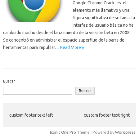
Google Chrome Crack es el
elemento más llamativo y una
figura significativa de su fama: la
interfaz de usuario básica no ha
cambiado mucho desde el lanzamiento de la versión beta en 2008.
Se concentró en administrar el espacio superfluo de la barra de
herramientas para impulsar…
Read More »
Buscar
Buscar
custom footer text left
custom footer text right
Iconic One Pro
Theme | Powered by
Wordpress