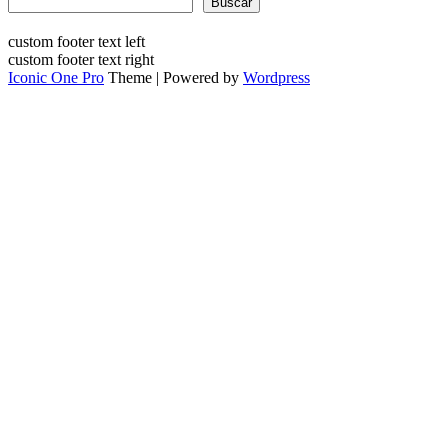
Buscar
custom footer text left
custom footer text right
Iconic One Pro
Theme | Powered by
Wordpress