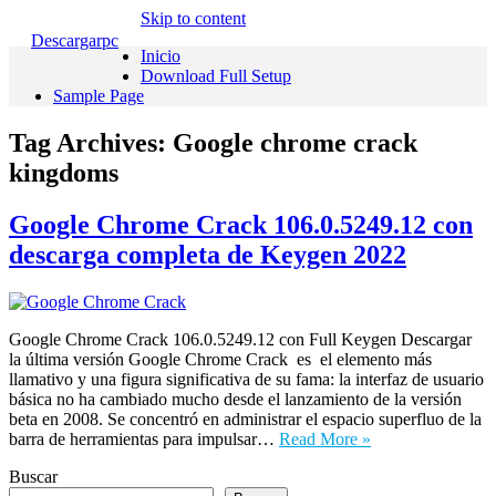
Skip to content
Descargarpc
Inicio
Download Full Setup
Sample Page
Tag Archives:
Google chrome crack
kingdoms
Google Chrome Crack 106.0.5249.12 con
descarga completa de Keygen 2022
Google Chrome Crack 106.0.5249.12 con Full Keygen Descargar
la última versión Google Chrome Crack es el elemento más
llamativo y una figura significativa de su fama: la interfaz de usuario
básica no ha cambiado mucho desde el lanzamiento de la versión
beta en 2008. Se concentró en administrar el espacio superfluo de la
barra de herramientas para impulsar…
Read More »
Buscar