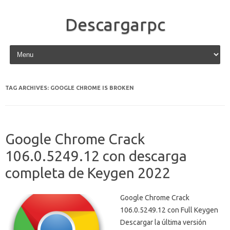
Descargarpc
Skip to content
TAG ARCHIVES:
GOOGLE CHROME IS BROKEN
Google Chrome Crack
106.0.5249.12 con descarga
completa de Keygen 2022
Google Chrome Crack
106.0.5249.12 con Full Keygen
Descargar la última versión