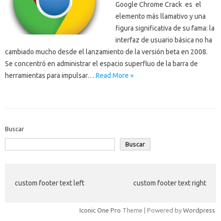
Google Chrome Crack es el
elemento más llamativo y una
figura significativa de su fama: la
interfaz de usuario básica no ha
cambiado mucho desde el lanzamiento de la versión beta en 2008.
Se concentró en administrar el espacio superfluo de la barra de
herramientas para impulsar…
Read More »
Buscar
Buscar
custom footer text left
custom footer text right
Iconic One Pro
Theme | Powered by
Wordpress