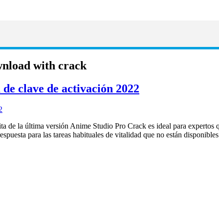
wnload with crack
de clave de activación 2022
ta de la última versión Anime Studio Pro Crack es ideal para expertos 
espuesta para las tareas habituales de vitalidad que no están disponibl