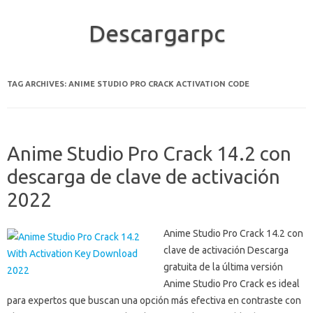
Descargarpc
Skip to content
TAG ARCHIVES:
ANIME STUDIO PRO CRACK ACTIVATION CODE
Anime Studio Pro Crack 14.2 con
descarga de clave de activación
2022
Anime Studio Pro Crack 14.2 con
clave de activación Descarga
gratuita de la última versión
Anime Studio Pro Crack es ideal
para expertos que buscan una opción más efectiva en contraste con