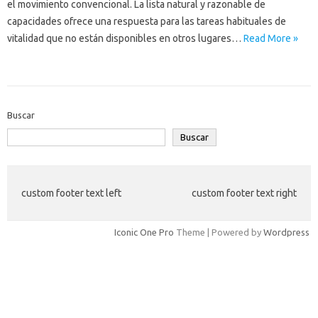
el movimiento convencional. La lista natural y razonable de
capacidades ofrece una respuesta para las tareas habituales de
vitalidad que no están disponibles en otros lugares…
Read More »
Buscar
Buscar
custom footer text left
custom footer text right
Iconic One Pro
Theme | Powered by
Wordpress