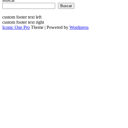
Buscar
Buscar
custom footer text left
custom footer text right
Iconic One Pro
Theme | Powered by
Wordpress