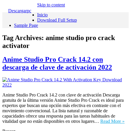
Skip to content
Descargarpc
Inicio
Download Full Setup
Sample Page
Tag Archives:
anime studio pro crack
activator
Anime Studio Pro Crack 14.2 con
descarga de clave de activación 2022
Anime Studio Pro Crack 14.2 con clave de activación Descarga
gratuita de la última versión Anime Studio Pro Crack es ideal para
expertos que buscan una opción más efectiva en contraste con el
movimiento convencional. La lista natural y razonable de
capacidades ofrece una respuesta para las tareas habituales de
vitalidad que no están disponibles en otros lugares…
Read More »