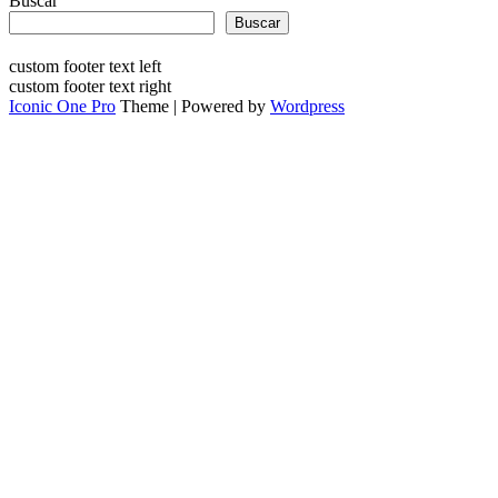
Buscar
Buscar
custom footer text left
custom footer text right
Iconic One Pro
Theme | Powered by
Wordpress