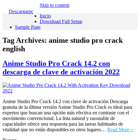
Skip to content
Descargarpc
Inicio
Download Full Setup
Sample Page
Tag Archives:
anime studio pro crack
english
Anime Studio Pro Crack 14.2 con
descarga de clave de activación 2022
Anime Studio Pro Crack 14.2 con clave de activación Descarga
gratuita de la última versión Anime Studio Pro Crack es ideal para
expertos que buscan una opción más efectiva en contraste con el
movimiento convencional. La lista natural y razonable de
capacidades ofrece una respuesta para las tareas habituales de
vitalidad que no están disponibles en otros lugares…
Read More »