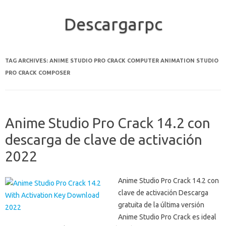
Descargarpc
Skip to content
TAG ARCHIVES:
ANIME STUDIO PRO CRACK COMPUTER ANIMATION STUDIO
PRO CRACK COMPOSER
Anime Studio Pro Crack 14.2 con
descarga de clave de activación
2022
Anime Studio Pro Crack 14.2 con
clave de activación Descarga
gratuita de la última versión
Anime Studio Pro Crack es ideal