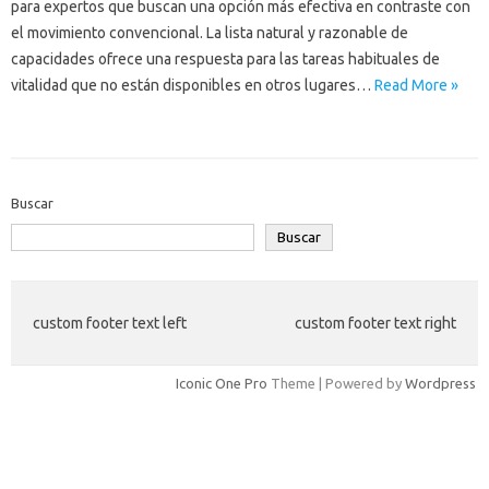
para expertos que buscan una opción más efectiva en contraste con
el movimiento convencional. La lista natural y razonable de
capacidades ofrece una respuesta para las tareas habituales de
vitalidad que no están disponibles en otros lugares…
Read More »
Buscar
Buscar
custom footer text left
custom footer text right
Iconic One Pro
Theme | Powered by
Wordpress