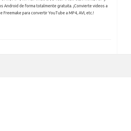
s Android de forma totalmente gratuita. ¡Convierte videos a
se Freemake para convertir YouTube a MP4, AVI, etc.!