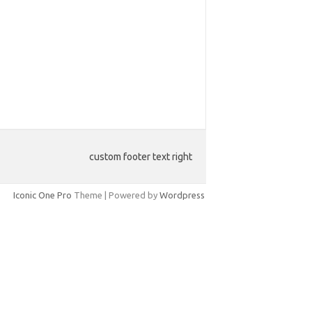
custom footer text right
Iconic One Pro
Theme | Powered by
Wordpress