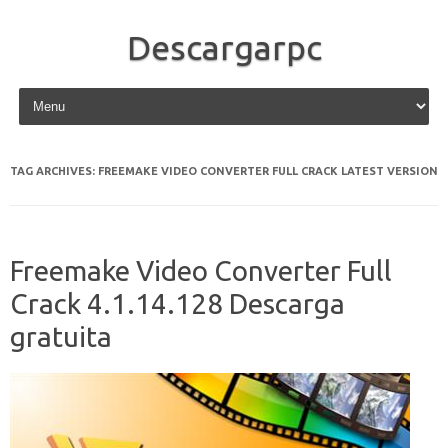
Descargarpc
Skip to content
TAG ARCHIVES:
FREEMAKE VIDEO CONVERTER FULL CRACK LATEST VERSION
Freemake Video Converter Full
Crack 4.1.14.128 Descarga
gratuita