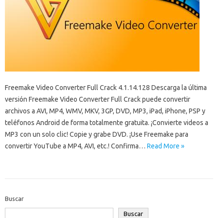
Freemake Video Converter Full Crack 4.1.14.128 Descarga la última
versión Freemake Video Converter Full Crack puede convertir
archivos a AVI, MP4, WMV, MKV, 3GP, DVD, MP3, iPad, iPhone, PSP y
teléfonos Android de forma totalmente gratuita. ¡Convierte videos a
MP3 con un solo clic! Copie y grabe DVD. ¡Use Freemake para
convertir YouTube a MP4, AVI, etc.! Confirma…
Read More »
Buscar
Buscar