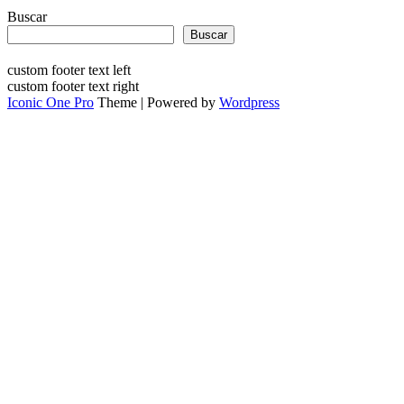
Buscar
Buscar
custom footer text left
custom footer text right
Iconic One Pro
Theme | Powered by
Wordpress