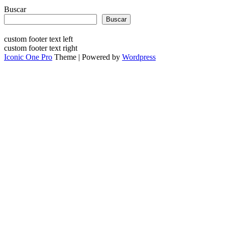
Buscar
Buscar
custom footer text left
custom footer text right
Iconic One Pro
Theme | Powered by
Wordpress