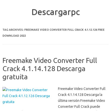
Descargarpc
Skip to content
TAG ARCHIVES:
FREEMAKE VIDEO CONVERTER FULL CRACK 4.1.12.126 FREE
DOWNLOAD 2022
Freemake Video Converter Full
Crack 4.1.14.128 Descarga
gratuita
Freemake Video Converter Full
Crack 4.1.14.128 Descarga la
última versión Freemake Video
Converter Full Crack puede