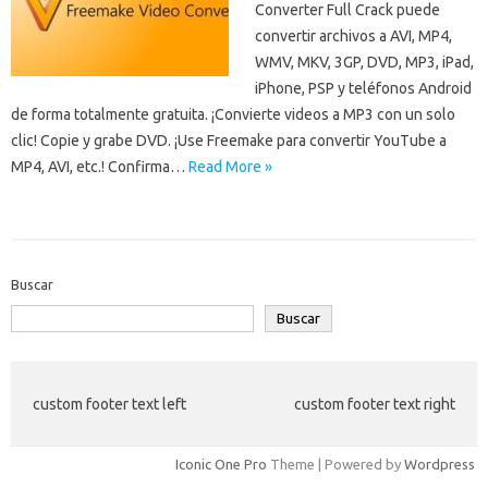
Converter Full Crack puede
convertir archivos a AVI, MP4,
WMV, MKV, 3GP, DVD, MP3, iPad,
iPhone, PSP y teléfonos Android
de forma totalmente gratuita. ¡Convierte videos a MP3 con un solo
clic! Copie y grabe DVD. ¡Use Freemake para convertir YouTube a
MP4, AVI, etc.! Confirma…
Read More »
Buscar
Buscar
custom footer text left
custom footer text right
Iconic One Pro
Theme | Powered by
Wordpress