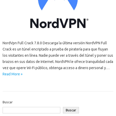
NordVpn Full Crack 7.8.0 Descarga la última versión NordVPN Full
Crack es un túnel encriptado a prueba de piratería para que fluyan
los visitantes en línea. Nadie puede ver a través del túnel y poner sus
brazos en sus datos de Internet. NordVPN le ofrece tranquilidad cada
vez que opere Wi-Fi público, obtenga acceso a dinero personal y…
Read More »
Buscar
Buscar