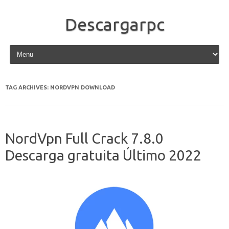
Descargarpc
Skip to content
TAG ARCHIVES:
NORDVPN DOWNLOAD
NordVpn Full Crack 7.8.0
Descarga gratuita Último 2022