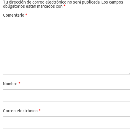
Tu dirección de correo electrónico no será publicada.
Los campos
obligatorios están marcados con
*
Comentario
*
Nombre
*
Correo electrónico
*