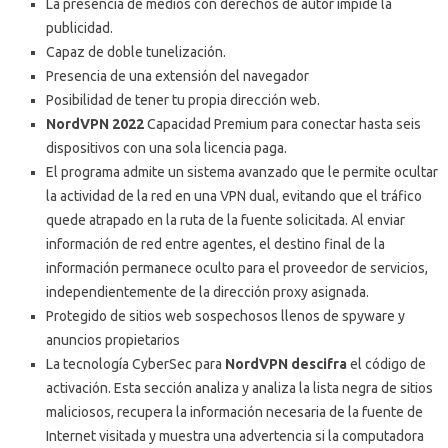
La presencia de medios con derechos de autor impide la
publicidad.
Capaz de doble tunelización.
Presencia de una extensión del navegador
Posibilidad de tener tu propia dirección web.
NordVPN 2022
Capacidad Premium para conectar hasta seis
dispositivos con una sola licencia paga.
El programa admite un sistema avanzado que le permite ocultar
la actividad de la red en una VPN dual, evitando que el tráfico
quede atrapado en la ruta de la fuente solicitada.
Al enviar
información de red entre agentes, el destino final de la
información permanece oculto para el proveedor de servicios,
independientemente de la dirección proxy asignada.
Protegido de sitios web sospechosos llenos de spyware y
anuncios propietarios
La tecnología CyberSec para
NordVPN descifra
el código de
activación.
Esta sección analiza y analiza la lista negra de sitios
maliciosos, recupera la información necesaria de la fuente de
Internet visitada y muestra una advertencia si la computadora