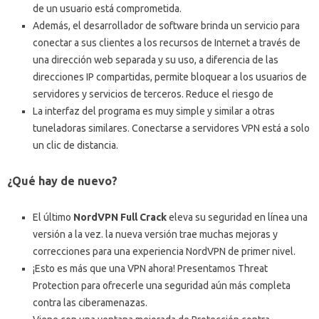
de un usuario está comprometida.
Además, el desarrollador de software brinda un servicio para
conectar a sus clientes a los recursos de Internet a través de
una dirección web separada y su uso, a diferencia de las
direcciones IP compartidas, permite bloquear a los usuarios de
servidores y servicios de terceros.
Reduce el riesgo de
La interfaz del programa es muy simple y similar a otras
tuneladoras similares.
Conectarse a servidores VPN está a solo
un clic de distancia.
¿Qué hay de nuevo?
El último
NordVPN Full Crack
eleva su seguridad en línea una
versión a la vez.
la nueva versión trae muchas mejoras y
correcciones para una experiencia NordVPN de primer nivel.
¡Esto es más que una VPN ahora!
Presentamos Threat
Protection para ofrecerle una seguridad aún más completa
contra las ciberamenazas.