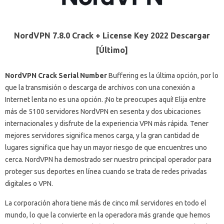
NordVPN 7.8.0 Crack + License Key 2022 Descargar
[Último]
NordVPN Crack Serial Number
Buffering es la última opción, por lo
que la transmisión o descarga de archivos con una conexión a
Internet lenta no es una opción.
¡No te preocupes aquí!
Elija entre
más de 5100 servidores NordVPN en sesenta y dos ubicaciones
internacionales y disfrute de la experiencia VPN más rápida.
Tener
mejores servidores significa menos carga, y la gran cantidad de
lugares significa que hay un mayor riesgo de que encuentres uno
cerca.
NordVPN ha demostrado ser nuestro principal operador para
proteger sus deportes en línea cuando se trata de redes privadas
digitales o VPN.
La corporación ahora tiene más de cinco mil servidores en todo el
mundo, lo que la convierte en la operadora más grande que hemos