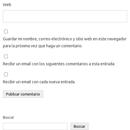
Web
Guardar mi nombre, correo electrónico y sitio web en este navegador
para la próxima vez que haga un comentario.
Recibir un email con los siguientes comentarios a esta entrada.
Recibir un email con cada nueva entrada.
Buscar
Buscar