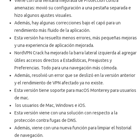
Viene con una ventana mejorada de Protección contra
amenazas: movió su configuración a una pestaña separada e
hizo algunos ajustes visuales.
Además, hay algunas correcciones bajo el capó para un
rendimiento más fluido de la aplicación.
Esta versión ha resuelto menos errores, más pequeñas mejoras
y una experiencia de aplicación mejorada.
NordVPN Crack ha mejorado la barra lateral izquierda al agregar
útiles accesos directos a Estadísticas, Preajustes y
Preferencias.
Todo para una navegación más cómoda.
Además, resolvió un error que se deslizó en la versión anterior
y el rendimiento de VPN afectado ya no existe.
Esta versión tiene soporte para macOS Monterey para usuarios
de mac.
los usuarios de Mac, Windows e iOS.
Esta versión viene con una solución con respecto a la
protección contra fugas de DNS.
Además, viene con una nueva función para limpiar el historial
de navegación.