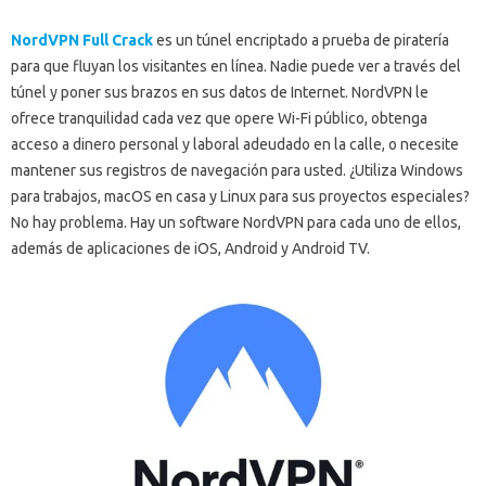
NordVPN Full Crack
es un túnel encriptado a prueba de piratería
para que fluyan los visitantes en línea.
Nadie puede ver a través del
túnel y poner sus brazos en sus datos de Internet.
NordVPN le
ofrece tranquilidad cada vez que opere Wi-Fi público, obtenga
acceso a dinero personal y laboral adeudado en la calle, o necesite
mantener sus registros de navegación para usted.
¿Utiliza Windows
para trabajos, macOS en casa y Linux para sus proyectos especiales?
No hay problema.
Hay un software NordVPN para cada uno de ellos,
además de aplicaciones de iOS, Android y Android TV.