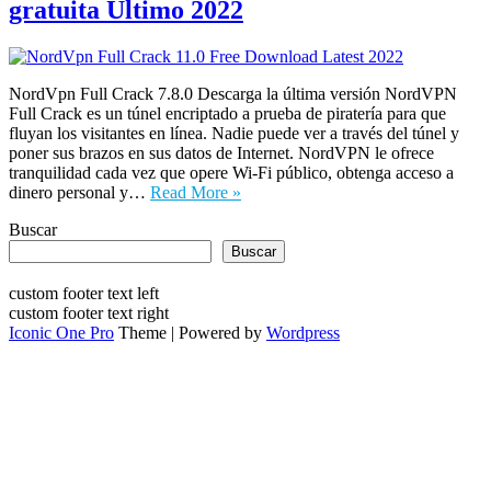
gratuita Último 2022
NordVpn Full Crack 7.8.0 Descarga la última versión NordVPN
Full Crack es un túnel encriptado a prueba de piratería para que
fluyan los visitantes en línea. Nadie puede ver a través del túnel y
poner sus brazos en sus datos de Internet. NordVPN le ofrece
tranquilidad cada vez que opere Wi-Fi público, obtenga acceso a
dinero personal y…
Read More »
Buscar
Buscar
custom footer text left
custom footer text right
Iconic One Pro
Theme | Powered by
Wordpress